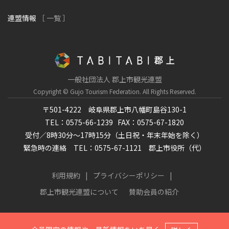
連盟情報
［ 一覧 ］
一般社団法人 郡上市観光連盟
Copyright © Gujo Tourism Federation.
All Rights Reserved.
〒501-4222 岐阜県郡上市八幡町島谷130-1
TEL：0575-66-1239
FAX：0575-67-1820
受付／8時30分～17時15分（土日祝・年末年始を除く）
緊急時の連絡 TEL：0575-67-1121 郡上市役所（代）
利用規約
プライバシーポリシー
郡上市観光連盟について
賛助会員の紹介