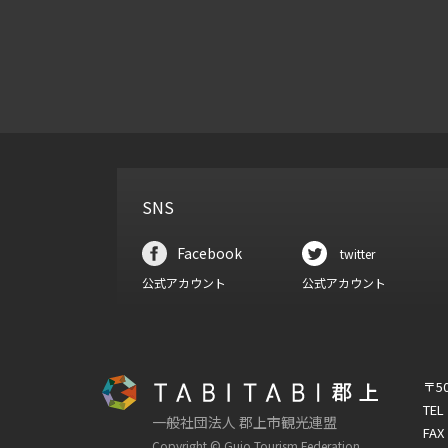
SNS
Facebook
twitter
公式アカウント
公式アカウント
〒5
TEL
一般社団法人 郡上市観光連盟
FAX
Copyright © Gujo Tourism Federation.