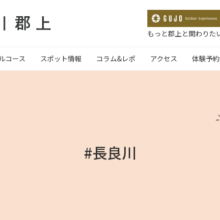
もっと郡上と関わりたい
ルコース
スポット情報
コラム&レポ
アクセス
体験予約
#長良川