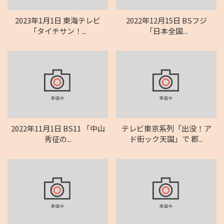
2023年1月1日 東海テレビ
2022年12月15日 BSフジ
「タイチサン！...
「日本全国...
2022年11月1日 BS11 「中山
テレビ東京系列「出没！ア
秀征の...
ド街ック天国」で 郡...