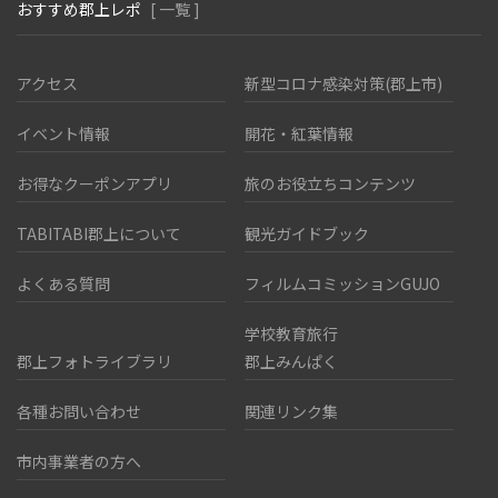
おすすめ郡上レポ
[ 一覧 ]
アクセス
新型コロナ感染対策(郡上市)
イベント情報
開花・紅葉情報
お得なクーポンアプリ
旅のお役立ちコンテンツ
TABITABI郡上について
観光ガイドブック
よくある質問
フィルムコミッションGUJO
学校教育旅行
郡上フォトライブラリ
郡上みんぱく
各種お問い合わせ
関連リンク集
市内事業者の方へ