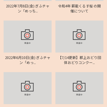
2022年7月8日(金) ぎふチャ
令和4年 薪能くるす桜 の開
ン「めっち...
催について
2022年6月10日(金) ぎふチャ
【7/14更新】郡上おどり団
ン「めっ...
体おどりコンクー...