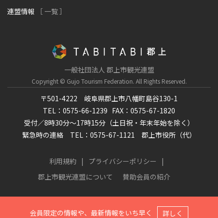
連盟情報
［ 一覧 ］
一般社団法人 郡上市観光連盟
Copyright © Gujo Tourism Federation.
All Rights Reserved.
〒501-4222 岐阜県郡上市八幡町島谷130-1
TEL：0575-66-1239
FAX：0575-67-1820
受付／8時30分～17時15分（土日祝・年末年始を除く）
緊急時の連絡 TEL：0575-67-1121 郡上市役所（代）
利用規約
プライバシーポリシー
郡上市観光連盟について
賛助会員の紹介
会員限定の情報や、最新情報をいち早く
詳しく