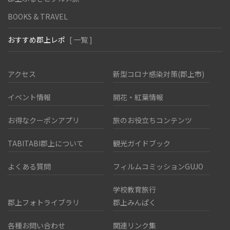
BOOKS & TRAVEL
おすすめ郡上レポ
[ 一覧 ]
アクセス
新型コロナ感染対策(郡上市)
イベント情報
開花・紅葉情報
お得なクーポンアプリ
旅のお役立ちコンテンツ
TABITABI郡上について
観光ガイドブック
よくある質問
フィルムコミッションGUJO
学校教育旅行
郡上フォトライブラリ
郡上みんぱく
各種お問い合わせ
関連リンク集