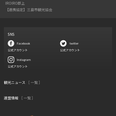
IROIRO郡上
【連携協定】三島市観光協会
SNS
Facebook
twitter
公式アカウント
公式アカウント
Instagram
公式アカウント
観光ニュース
［ 一覧 ］
連盟情報
［ 一覧 ］