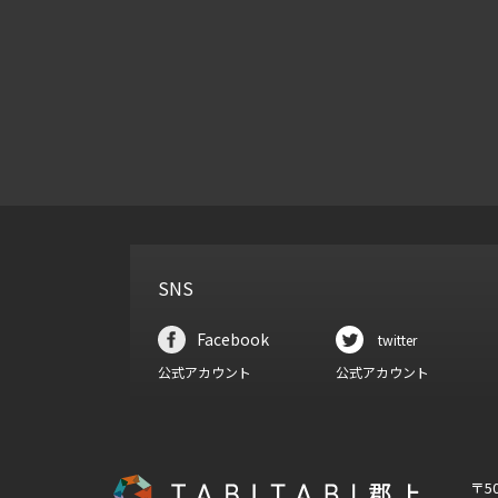
SNS
Facebook
twitter
公式アカウント
公式アカウント
〒5