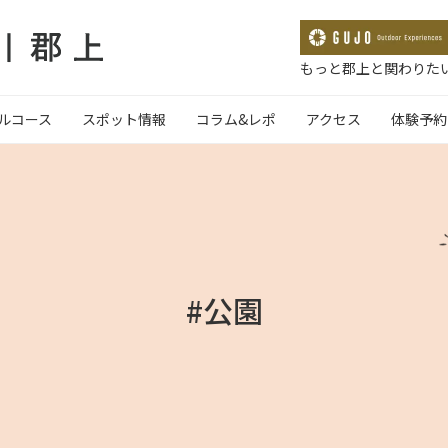
もっと郡上と関わりたい
ルコース
スポット情報
コラム&レポ
アクセス
体験予約
#公園