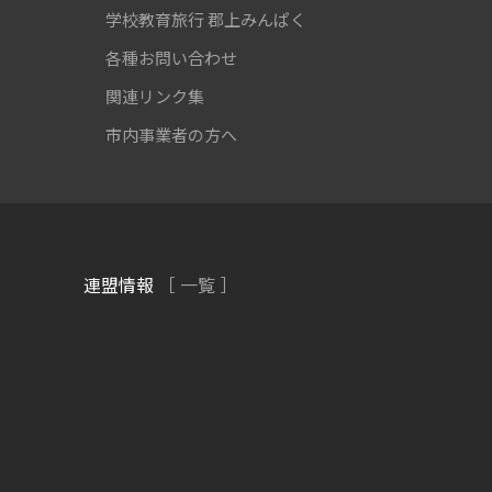
学校教育旅行
郡上みんぱく
各種お問い合わせ
関連リンク集
市内事業者の方へ
連盟情報
［ 一覧 ］