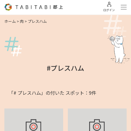
ログイン
ホーム
>
肉
>
プレスハム
#プレスハム
「# プレスハム」の付いた スポット：9件