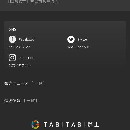
【連携協定】三島市観光協会
SNS
Facebook
twitter
公式アカウント
公式アカウント
Instagram
公式アカウント
観光ニュース
［ 一覧 ］
連盟情報
［ 一覧 ］