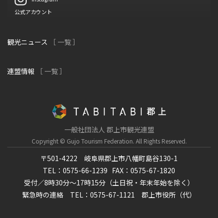
公式アカウント
観光ニュース
［ 一覧 ］
連盟情報
［ 一覧 ］
一般社団法人 郡上市観光連盟
Copyright © Gujo Tourism Federation.
All Rights Reserved.
〒501-4222 岐阜県郡上市八幡町島谷130-1
TEL：0575-66-1239
FAX：0575-67-1820
受付／8時30分～17時15分（土日祝・年末年始を除く）
緊急時の連絡 TEL：0575-67-1121 郡上市役所（代）