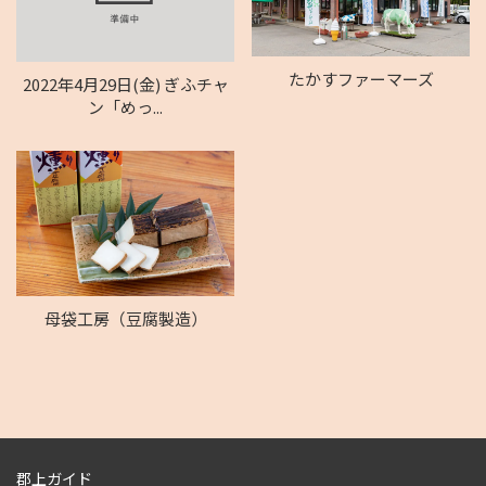
たかすファーマーズ
2022年4月29日(金) ぎふチャ
ン「めっ...
母袋工房（豆腐製造）
郡上ガイド