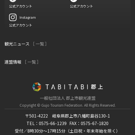
公式アカウント
公式アカウント
Instagram
公式アカウント
観光ニュース
［ 一覧 ］
連盟情報
［ 一覧 ］
一般社団法人 郡上市観光連盟
Copyright © Gujo Tourism Federation.
All Rights Reserved.
〒501-4222 岐阜県郡上市八幡町島谷130-1
TEL：0575-66-1239
FAX：0575-67-1820
受付／8時30分～17時15分（土日祝・年末年始を除く）