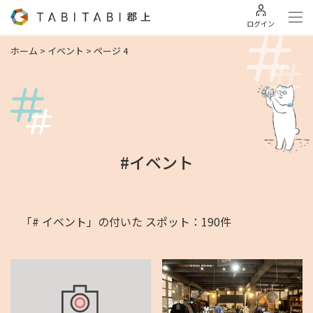
ログイン
ホーム
>
イベント
>
ページ 4
#イベント
「# イベント」の付いた スポット：190件