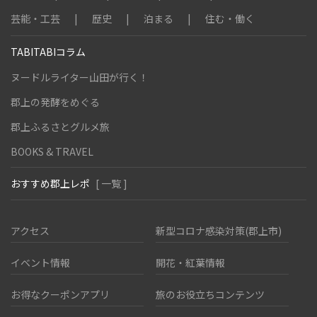
芸能・工芸
歴史
泊まる
住む・働く
TABITABIコラム
ヌードルライター山田が行く！
郡上の発酵をめぐる
郡上ふるさとグルメ旅
BOOKS & TRAVEL
おすすめ郡上レポ
[ 一覧 ]
アクセス
新型コロナ感染対策(郡上市)
イベント情報
開花・紅葉情報
お得なクーポンアプリ
旅のお役立ちコンテンツ