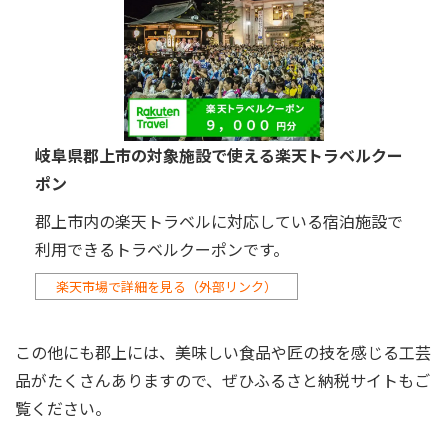
岐阜県郡上市の対象施設で使える楽天トラベルクー
ポン
郡上市内の楽天トラベルに対応している宿泊施設で
利用できるトラベルクーポンです。
楽天市場で詳細を見る（外部リンク）
この他にも郡上には、美味しい食品や匠の技を感じる工芸
品がたくさんありますので、ぜひふるさと納税サイトもご
覧ください。