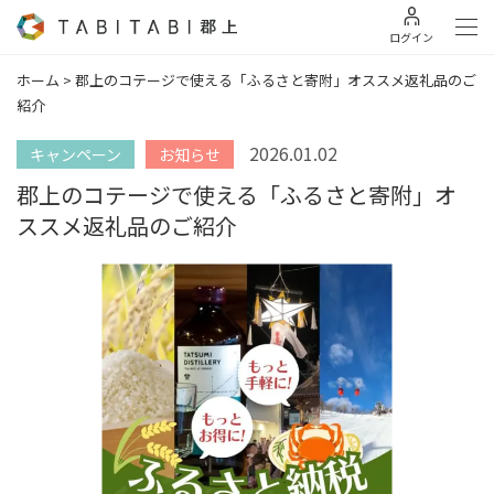
ログイン
ホーム
>
郡上のコテージで使える「ふるさと寄附」オススメ返礼品のご
紹介
2026.01.02
キャンペーン
お知らせ
郡上のコテージで使える「ふるさと寄附」オ
ススメ返礼品のご紹介