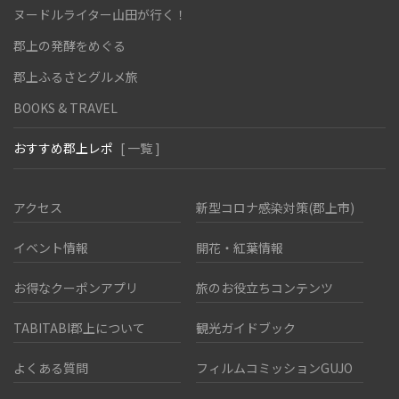
ヌードルライター山田が行く！
郡上の発酵をめぐる
郡上ふるさとグルメ旅
BOOKS & TRAVEL
おすすめ郡上レポ
[ 一覧 ]
アクセス
新型コロナ感染対策(郡上市)
イベント情報
開花・紅葉情報
お得なクーポンアプリ
旅のお役立ちコンテンツ
TABITABI郡上について
観光ガイドブック
よくある質問
フィルムコミッションGUJO