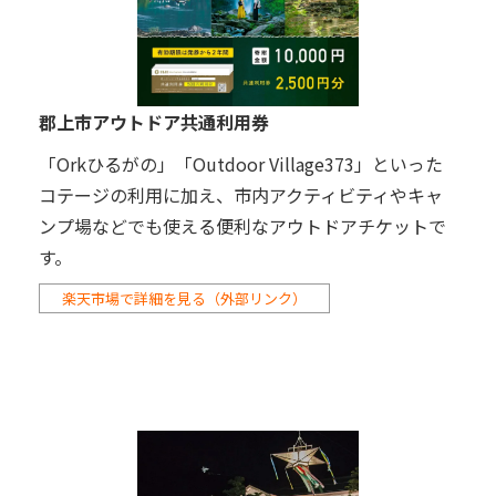
郡上市アウトドア共通利用券
「Orkひるがの」「Outdoor Village373」といった
コテージの利用に加え、市内アクティビティやキャ
ンプ場などでも使える便利なアウトドアチケットで
す。
楽天市場で詳細を見る（外部リンク）