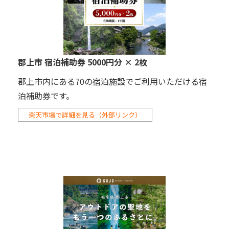
郡上市 宿泊補助券 5000円分 × 2枚
郡上市内にある70の宿泊施設でご利用いただける宿
泊補助券です。
楽天市場で詳細を見る（外部リンク）