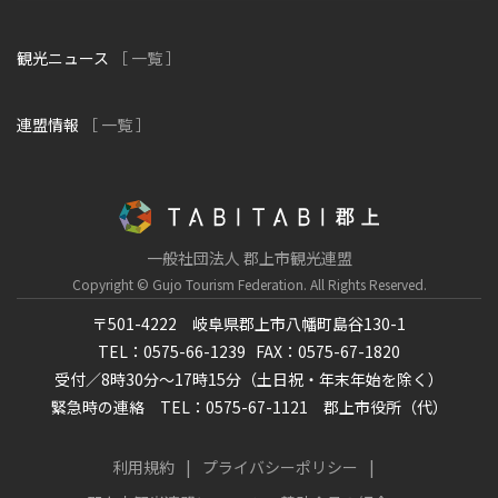
観光ニュース
［ 一覧 ］
連盟情報
［ 一覧 ］
一般社団法人 郡上市観光連盟
Copyright © Gujo Tourism Federation.
All Rights Reserved.
〒501-4222 岐阜県郡上市八幡町島谷130-1
TEL：0575-66-1239
FAX：0575-67-1820
受付／8時30分～17時15分（土日祝・年末年始を除く）
緊急時の連絡 TEL：0575-67-1121 郡上市役所（代）
利用規約
プライバシーポリシー