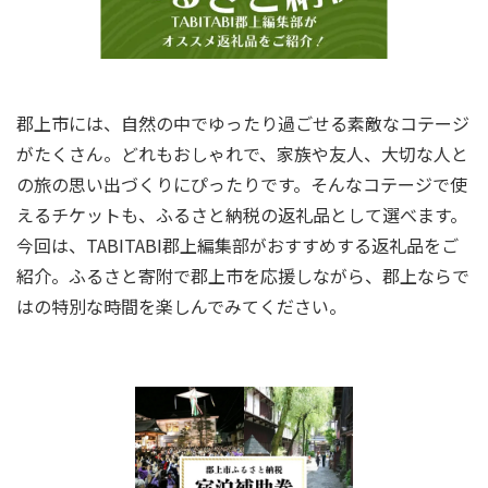
郡上市には、自然の中でゆったり過ごせる素敵なコテージ
がたくさん。どれもおしゃれで、家族や友人、大切な人と
の旅の思い出づくりにぴったりです。そんなコテージで使
えるチケットも、ふるさと納税の返礼品として選べます。
今回は、TABITABI郡上編集部がおすすめする返礼品をご
紹介。ふるさと寄附で郡上市を応援しながら、郡上ならで
はの特別な時間を楽しんでみてください。