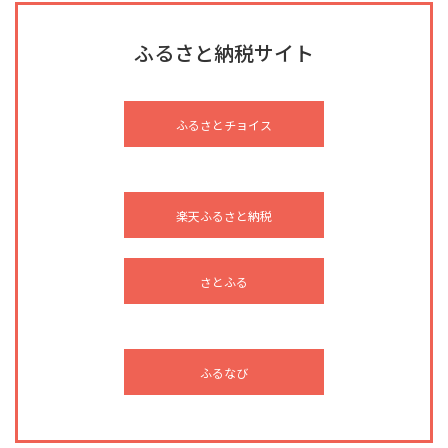
ふるさと納税サイト
ふるさとチョイス
楽天ふるさと納税
さとふる
ふるなび