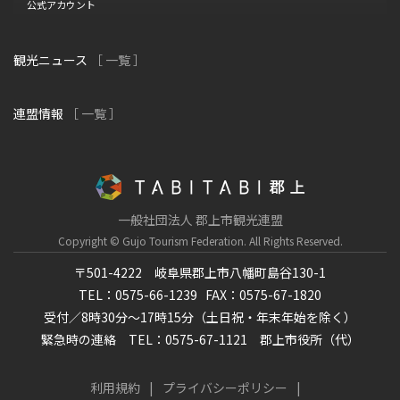
公式アカウント
観光ニュース
［ 一覧 ］
連盟情報
［ 一覧 ］
一般社団法人 郡上市観光連盟
Copyright © Gujo Tourism Federation.
All Rights Reserved.
〒501-4222 岐阜県郡上市八幡町島谷130-1
TEL：0575-66-1239
FAX：0575-67-1820
受付／8時30分～17時15分（土日祝・年末年始を除く）
緊急時の連絡 TEL：0575-67-1121 郡上市役所（代）
利用規約
プライバシーポリシー