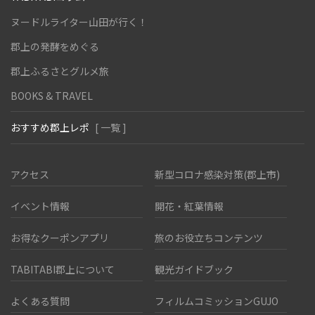
ヌードルライター山田が行く！
郡上の発酵をめぐる
郡上ふるさとグルメ旅
BOOKS & TRAVEL
おすすめ郡上レポ
[ 一覧 ]
アクセス
新型コロナ感染対策(郡上市)
イベント情報
開花・紅葉情報
お得なクーポンアプリ
旅のお役立ちコンテンツ
TABITABI郡上について
観光ガイドブック
よくある質問
フィルムコミッションGUJO