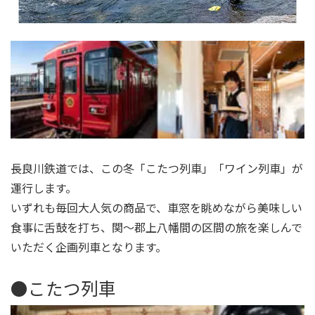
長良川鉄道では、この冬「こたつ列車」「ワイン列車」が
運行します。
いずれも毎回大人気の商品で、車窓を眺めながら美味しい
食事に舌鼓を打ち、関〜郡上八幡間の区間の旅を楽しんで
いただく企画列車となります。
●こたつ列車