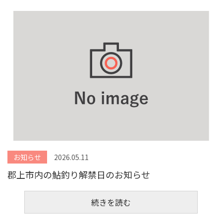
お知らせ
2026.05.11
郡上市内の鮎釣り解禁日のお知らせ
続きを読む