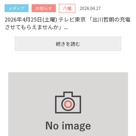
メディア
お知らせ
八幡
2026.04.27
2026年4月25日(土曜) テレビ東京 「出川哲朗の充電
させてもらえませんか」...
続きを読む