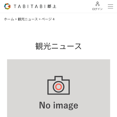
ログイン
ホーム
>
観光ニュース
>
ページ 4
観光ニュース