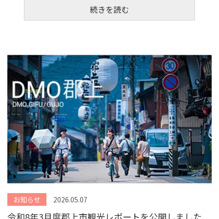
続きを読む
お知らせ
2026.05.07
令和8年3月度郡上市観光レポートを公開しました