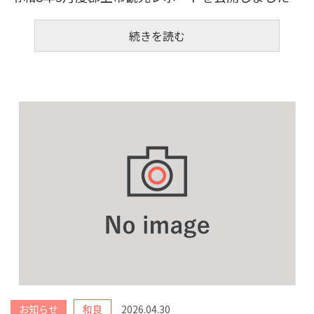
続きを読む
お知らせ
和良
2026.04.30