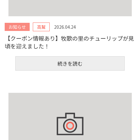
お知らせ
高鷲
2026.04.24
【クーポン情報あり】牧歌の里のチューリップが見
頃を迎えました！
続きを読む