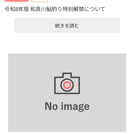
令和8年度 和良川鮎釣り特別解禁について
続きを読む