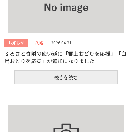
お知らせ
八幡
2026.04.21
ふるさと寄附の使い道に「郡上おどりを応援」「白
鳥おどりを応援」が追加になりました
続きを読む