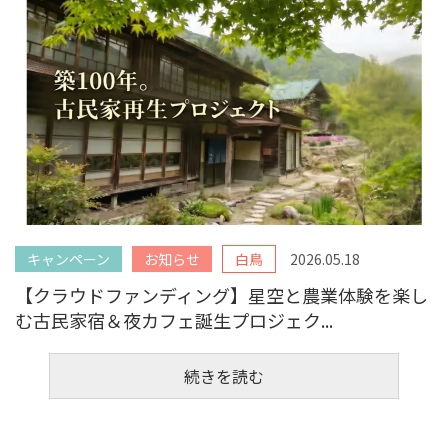
キャンペーン
お知らせ
白鳥
2026.05.18
【クラウドファンディング】星空と農業体験を楽し
む古民家宿＆夜カフェ誕生プロジェク...
続きを読む