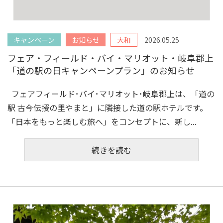
キャンペーン
お知らせ
大和
2026.05.25
フェア・フィールド・バイ・マリオット・岐阜郡上
「道の駅の日キャンペーンプラン」のお知らせ
フェアフィールド･バイ･マリオット･岐阜郡上は、「道の
駅 古今伝授の里やまと」に隣接した道の駅ホテルです。
「日本をもっと楽しむ旅へ」をコンセプトに、新し...
続きを読む