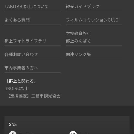
TABITABI郡上について
観光ガイドブック
よくある質問
フィルムコミッションGUJO
学校教育旅行
郡上フォトライブラリ
郡上みんぱく
各種お問い合わせ
関連リンク集
市内事業者の方へ
［郡上と関わる］
IROIRO郡上
【連携協定】三島市観光協会
SNS