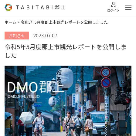
ログイン
ホーム
>
令和5年5月度郡上市観光レポートを公開しました
2023.07.07
お知らせ
令和5年5月度郡上市観光レポートを公開しま
した