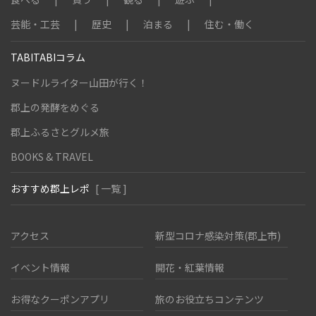
芸能・工芸
歴史
泊まる
住む・働く
TABITABIコラム
ヌードルライター山田が行く！
郡上の発酵をめぐる
郡上ふるさとグルメ旅
BOOKS & TRAVEL
おすすめ郡上レポ
[ 一覧 ]
アクセス
新型コロナ感染対策(郡上市)
イベント情報
開花・紅葉情報
お得なクーポンアプリ
旅のお役立ちコンテンツ