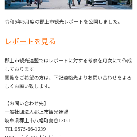
令和5年5月度の郡上市観光レポートを公開しました。
レポートを見る
郡上市観光連盟ではレポートに対する考察を月次にて作成
しております。
閲覧をご希望の方は、下記連絡先よりお問い合わせをよろ
しくお願い致します。
【お問い合わせ先】
一般社団法人郡上市観光連盟
岐阜県郡上市八幡町島谷130-1
TEL:0575-66-1239