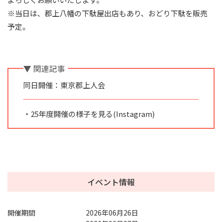
※当日は、郡上八幡の下駄屋出店もあり、おどり下駄を販売
予定。
▼ 関連記事
同日開催：東京郡上人会
・25年度開催の様子を見る(Instagram)
イベント情報
開催期間
2026年06月26日