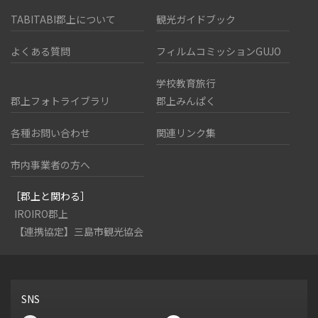
TABITABI郡上について
観光ガイドブック
よくある質問
フィルムコミッションGUJO
学校教育旅行
郡上フォトライブラリ
郡上みんぱく
各種お問い合わせ
関連リンク集
市内事業者の方へ
［郡上と関わる］
IROIRO郡上
【連携協定】三島市観光協会
SNS