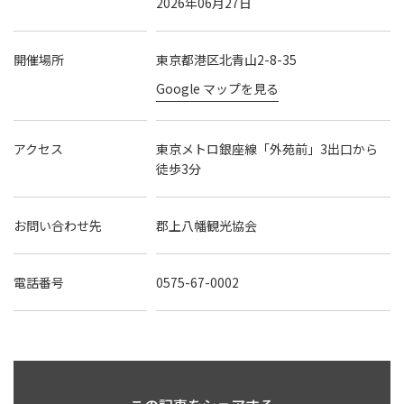
2026年06月27日
開催場所
東京都港区北青山2-8-35
Google マップを見る
アクセス
東京メトロ銀座線「外苑前」3出口から
徒歩3分
お問い合わせ先
郡上八幡観光協会
電話番号
0575-67-0002