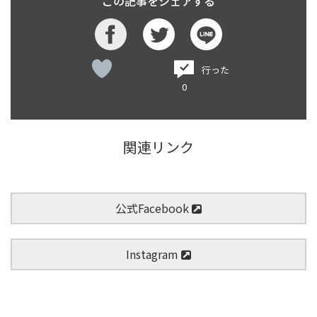
この記事をシェアする
行った
0
関連リンク
公式Facebook
Instagram