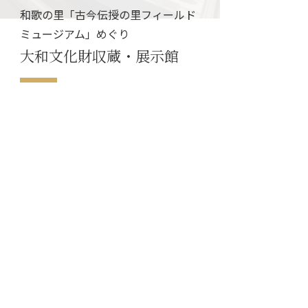
和歌の里「古今伝授の里フィールド
ミュージアム」めぐり
大和文化財収蔵・展示館