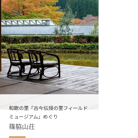
和歌の里「古今伝授の里フィールド
ミュージアム」めぐり
篠脇山荘