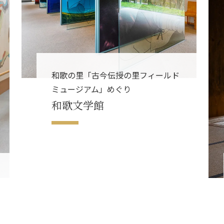
和歌の里「古今伝授の里フィールド
ミュージアム」めぐり
和歌文学館