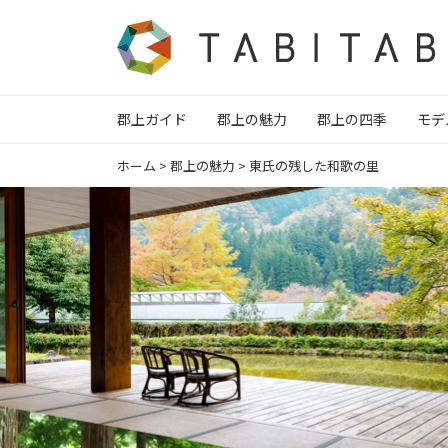
郡上ガイド
郡上の魅力
郡上の四季
モデ
ホーム
>
郡上の魅力
>
東氏の残した和歌の里