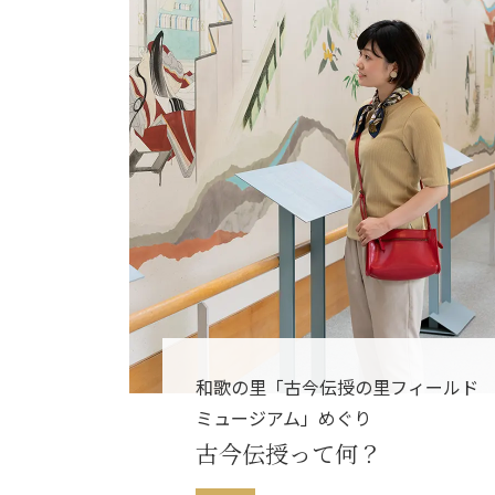
和歌の里「古今伝授の里フィールド
ミュージアム」めぐり
古今伝授って何？