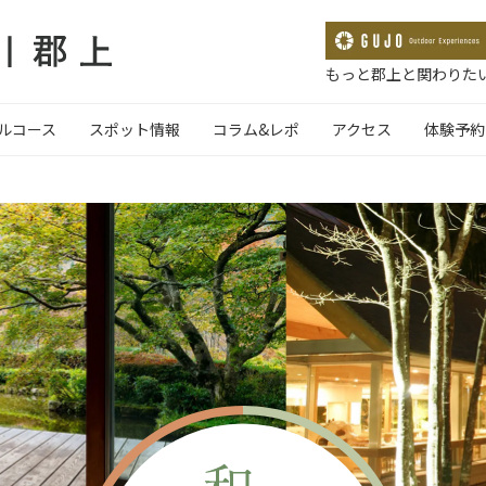
もっと郡上と関わりたい
ルコース
スポット情報
コラム&レポ
アクセス
体験予約