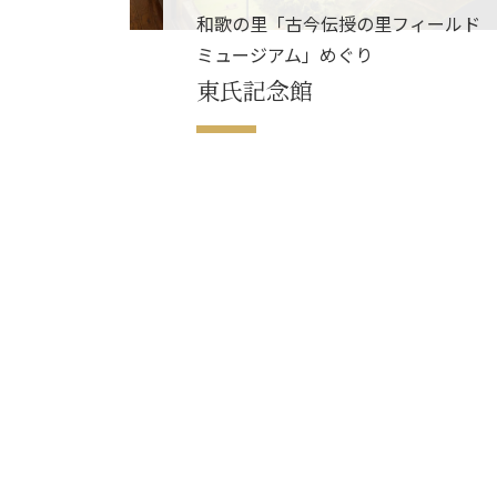
和歌の里「古今伝授の里フィールド
ミュージアム」めぐり
東氏記念館