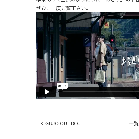
ぜひ、一度ご覧下さい。
GUJO OUTDO...
一覧