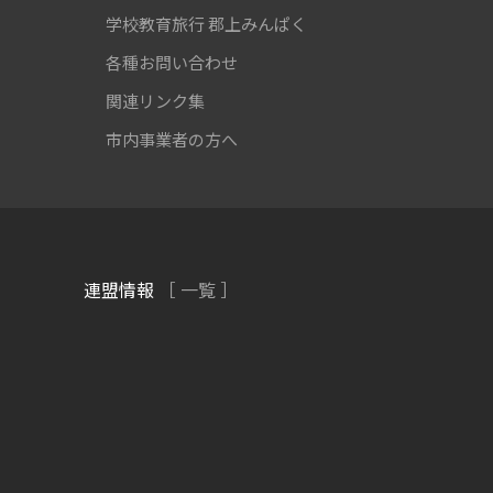
学校教育旅行
郡上みんぱく
各種お問い合わせ
関連リンク集
市内事業者の方へ
連盟情報
［ 一覧 ］