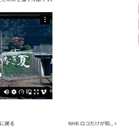
に戻る
NHK ロコだけが知...