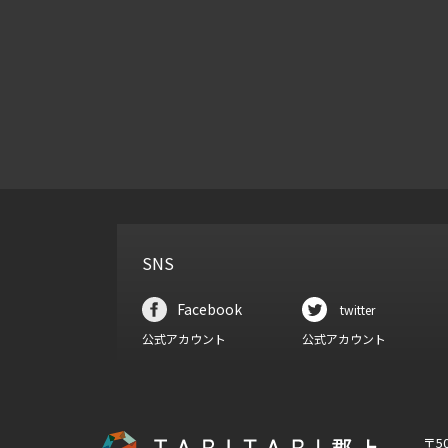
SNS
Facebook
twitter
公式アカウント
公式アカウント
〒5