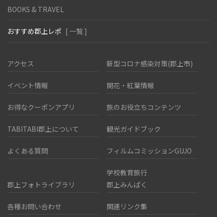
BOOKS & TRAVEL
おすすめ郡上レポ
[ 一覧 ]
アクセス
新型コロナ感染対策(郡上市)
イベント情報
開花・紅葉情報
お得なクーポンアプリ
旅のお役立ちコンテンツ
TABITABI郡上について
観光ガイドブック
よくある質問
フィルムコミッションGUJO
学校教育旅行
郡上フォトライブラリ
郡上みんぱく
各種お問い合わせ
関連リンク集