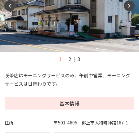
1
2
3
喫茶店はモーニングサービスのみ、午前中営業、モーニング
サービスは日替わりです。
基本情報
住所
〒501-4605 郡上市大和町神路167-1