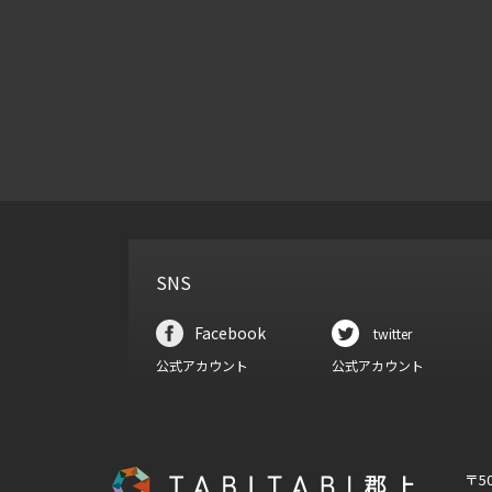
SNS
Facebook
twitter
公式アカウント
公式アカウント
〒5