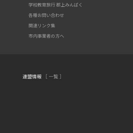
学校教育旅行
郡上みんぱく
各種お問い合わせ
関連リンク集
市内事業者の方へ
連盟情報
［ 一覧 ］