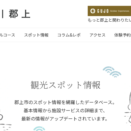
もっと郡上と関わりたい
ルコース
スポット情報
コラム&レポ
アクセス
体験予約
観光スポット情報
郡上市のスポット情報を網羅したデータベース。
基本情報から施設サービスの詳細まで、
最新の情報がアップデートされています。