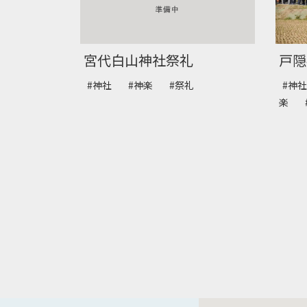
宮代白山神社祭礼
戸隠
#神社
#神楽
#祭礼
#神
楽