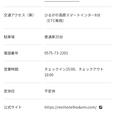
交通アクセス（車）
ひるがの高原スマートインター6分
（ETC専用）
駐車場
普通車25台
電話番号
0575-73-2201
営業時間
チェックイン15:00、チェックアウト
10:00
定休日
不定休
公式サイト
https://resthotelhodumi.com/