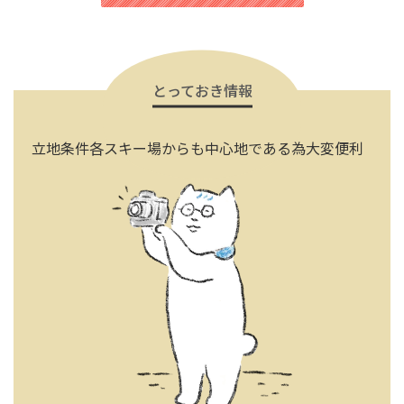
とっておき情報
立地条件各スキー場からも中心地である為大変便利