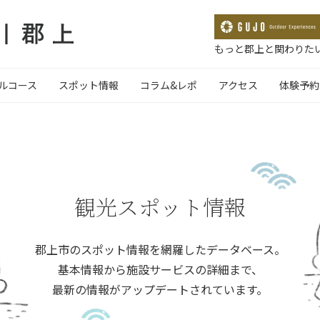
もっと郡上と関わりたい
ルコース
スポット情報
コラム&レポ
アクセス
体験予約
観光スポット情報
郡上市のスポット情報を網羅したデータベース。
基本情報から施設サービスの詳細まで、
最新の情報がアップデートされています。