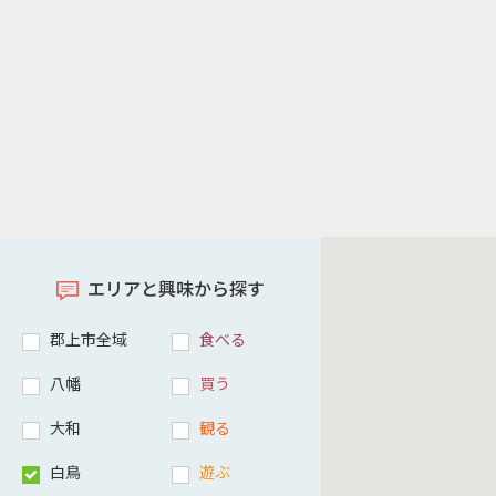
エリアと興味から探す
郡上市全域
食べる
八幡
買う
大和
観る
白鳥
遊ぶ