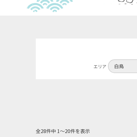
エリア
全28件中 1〜20件を表示