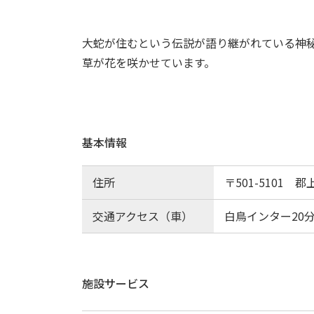
大蛇が住むという伝説が語り継がれている神
草が花を咲かせています。
基本情報
住所
〒501-5101 
交通アクセス（車）
白鳥インター20
施設サービス