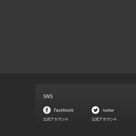
SNS
Facebook
twitter
公式アカウント
公式アカウント