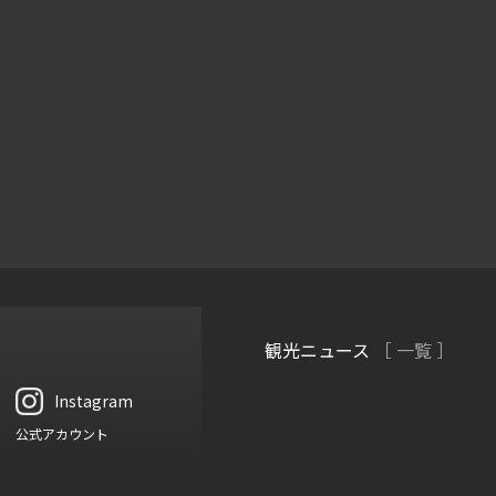
観光ニュース
［ 一覧 ］
Instagram
公式アカウント