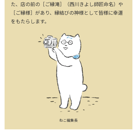
た、店の前の［ご縁滝］（西川きよし師匠命名）や
［ご縁様］があり、縁結びの神様として皆様に幸運
をもたらします。
ねこ編集長