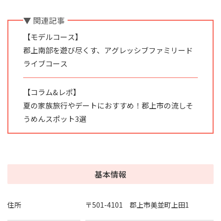
▼ 関連記事
【モデルコース】
郡上南部を遊び尽くす、アグレッシブファミリード
ライブコース
【コラム&レポ】
夏の家族旅行やデートにおすすめ！郡上市の流しそ
うめんスポット3選
基本情報
住所
〒501-4101 郡上市美並町上田1