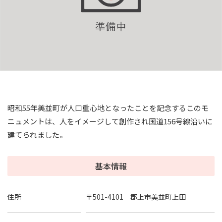
昭和55年美並町が人口重心地となったことを記念するこのモ
ニュメントは、人をイメージして創作され国道156号線沿いに
建てられました。
基本情報
住所
〒501-4101 郡上市美並町上田