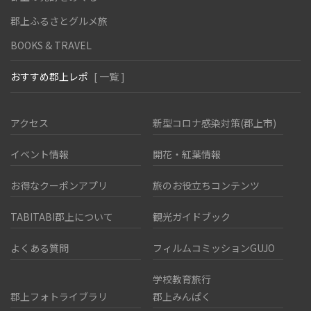
郡上ふるさとグルメ旅
BOOKS & TRAVEL
おすすめ郡上レポ
[ 一覧 ]
アクセス
新型コロナ感染対策(郡上市)
イベント情報
開花・紅葉情報
お得なクーポンアプリ
旅のお役立ちコンテンツ
TABITABI郡上について
観光ガイドブック
よくある質問
フィルムコミッションGUJO
学校教育旅行
郡上フォトライブラリ
郡上みんぱく