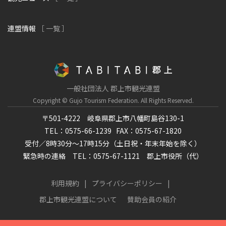
連盟情報
［ 一覧 ］
一般社団法人 郡上市観光連盟
Copyright © Gujo Tourism Federation.
All Rights Reserved.
〒501-4222 岐阜県郡上市八幡町島谷130-1
TEL：0575-66-1239
FAX：0575-67-1820
受付／8時30分～17時15分（土日祝・年末年始を除く）
緊急時の連絡 TEL：0575-67-1121 郡上市役所（代）
利用規約
プライバシーポリシー
郡上市観光連盟について
賛助会員の紹介