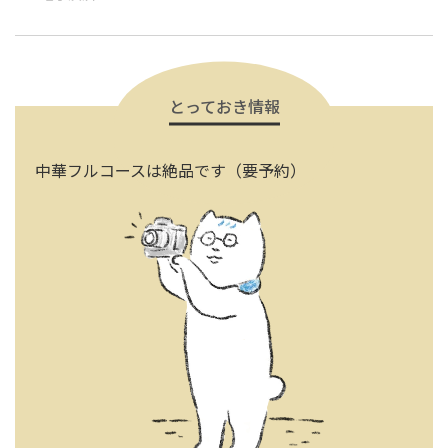
とっておき情報
中華フルコースは絶品です（要予約）