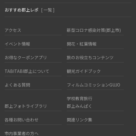
おすすめ郡上レポ
[ 一覧 ]
アクセス
新型コロナ感染対策(郡上市)
イベント情報
開花・紅葉情報
お得なクーポンアプリ
旅のお役立ちコンテンツ
TABITABI郡上について
観光ガイドブック
よくある質問
フィルムコミッションGUJO
学校教育旅行
郡上フォトライブラリ
郡上みんぱく
各種お問い合わせ
関連リンク集
市内事業者の方へ