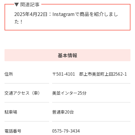
▼ 関連記事
2025年4月22日：Instagramで商品を紹介しまし
た！
基本情報
住所
〒501-4101 郡上市美並町上田2562-1
交通アクセス（車）
美並インター25分
駐車場
普通車20台
電話番号
0575-79-3434