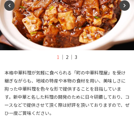
1
2
3
本格中華料理が気軽に食べられる「町の中華料理屋」を受け
継ぎながらも、地域の特産や本物の食材を用い、美味しさに
拘った中華料理を色々な形で提供することを目指していま
す。新中華と名した料理の開発のために日々研鑽しており、コ
ースなどで提供させて頂く際は好評を頂いておりますので、ぜ
ひ一度ご賞味ください。