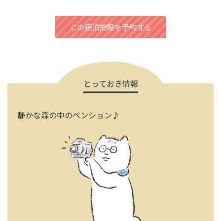
この宿泊施設を予約する
とっておき情報
静かな森の中のペンション♪