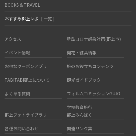
BOOKS & TRAVEL
おすすめ郡上レポ
[ 一覧 ]
アクセス
新型コロナ感染対策(郡上市)
イベント情報
開花・紅葉情報
お得なクーポンアプリ
旅のお役立ちコンテンツ
TABITABI郡上について
観光ガイドブック
よくある質問
フィルムコミッションGUJO
学校教育旅行
郡上フォトライブラリ
郡上みんぱく
各種お問い合わせ
関連リンク集