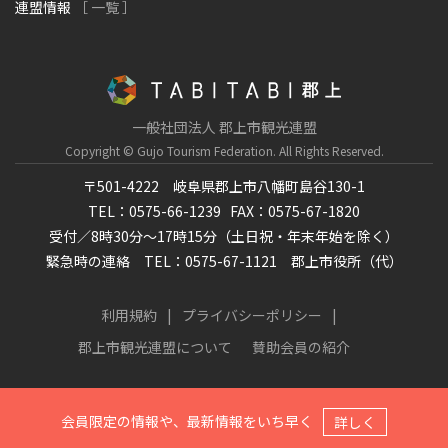
連盟情報
［ 一覧 ］
一般社団法人 郡上市観光連盟
Copyright © Gujo Tourism Federation.
All Rights Reserved.
〒501-4222 岐阜県郡上市八幡町島谷130-1
TEL：0575-66-1239
FAX：0575-67-1820
受付／8時30分～17時15分（土日祝・年末年始を除く）
緊急時の連絡 TEL：0575-67-1121 郡上市役所（代）
利用規約
プライバシーポリシー
郡上市観光連盟について
賛助会員の紹介
会員限定の情報や、最新情報をいち早く
詳しく