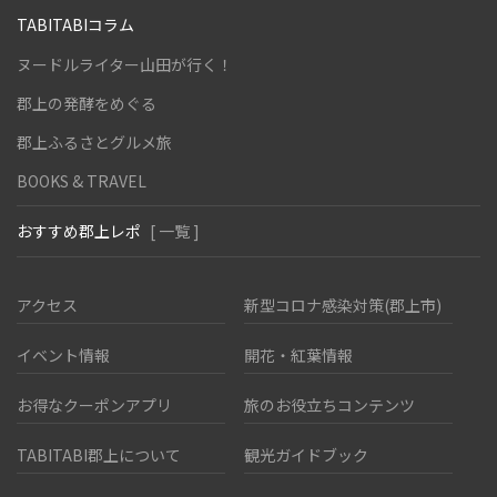
TABITABIコラム
ヌードルライター山田が行く！
郡上の発酵をめぐる
郡上ふるさとグルメ旅
BOOKS & TRAVEL
おすすめ郡上レポ
[ 一覧 ]
アクセス
新型コロナ感染対策(郡上市)
イベント情報
開花・紅葉情報
お得なクーポンアプリ
旅のお役立ちコンテンツ
TABITABI郡上について
観光ガイドブック