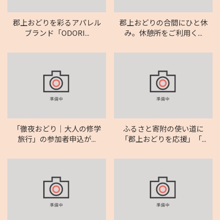
郡上おどりを彩るアパレル
郡上おどりの合間にひと休
ブランド「ODORI...
み。休憩所をご利用く...
「徹夜おどり｜大人の修学
ふるさと寄附の使い道に
旅行」の参加者申込が...
「郡上おどりを応援」「...