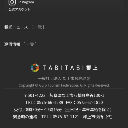
Instagram
公式アカウント
観光ニュース
［ 一覧 ］
連盟情報
［ 一覧 ］
一般社団法人 郡上市観光連盟
Copyright © Gujo Tourism Federation.
All Rights Reserved.
〒501-4222 岐阜県郡上市八幡町島谷130-1
TEL：0575-66-1239
FAX：0575-67-1820
受付／8時30分～17時15分（土日祝・年末年始を除く）
緊急時の連絡 TEL：0575-67-1121 郡上市役所（代）