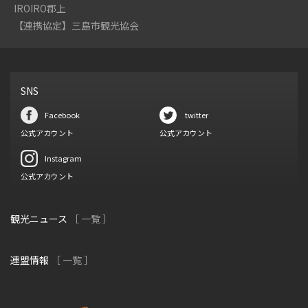
IROIRO郡上
【連携協定】三島市観光協会
SNS
Facebook
twitter
公式アカウント
公式アカウント
Instagram
公式アカウント
観光ニュース
［ 一覧 ］
連盟情報
［ 一覧 ］