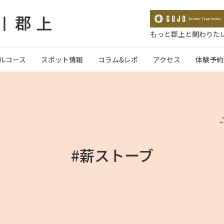
もっと郡上と関わりたい
ルコース
スポット情報
コラム&レポ
アクセス
体験予約
#薪ストーブ