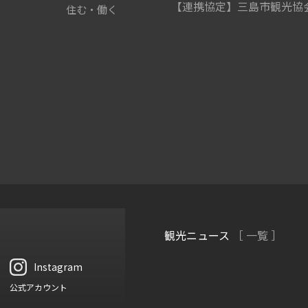
【連携協定】三島市観光協
住む・働く
観光ニュース
［ 一覧 ］
Instagram
公式アカウント