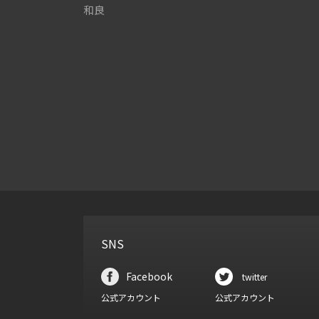
和良
SNS
Facebook
twitter
公式アカウント
公式アカウント