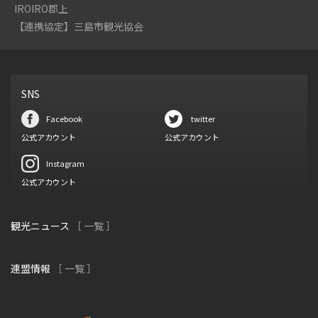
IROIRO郡上
【連携協定】三島市観光協会
SNS
Facebook
twitter
公式アカウント
公式アカウント
Instagram
公式アカウント
観光ニュース
［ 一覧 ］
連盟情報
［ 一覧 ］