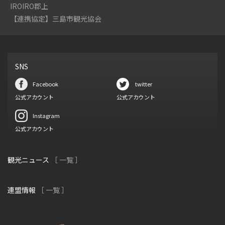
IROIRO郡上
【連携協定】三島市観光協会
SNS
Facebook
twitter
公式アカウント
公式アカウント
Instagram
公式アカウント
観光ニュース
［ 一覧 ］
連盟情報
［ 一覧 ］