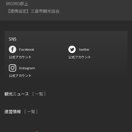
IROIRO郡上
【連携協定】三島市観光協会
SNS
Facebook
twitter
公式アカウント
公式アカウント
Instagram
公式アカウント
観光ニュース
［ 一覧 ］
連盟情報
［ 一覧 ］