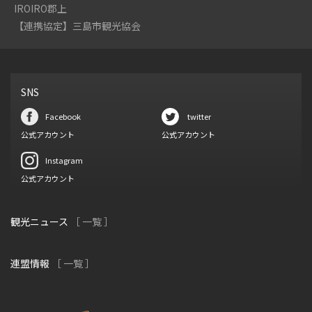
IROIRO郡上
【連携協定】三島市観光協会
SNS
Facebook
twitter
公式アカウント
公式アカウント
Instagram
公式アカウント
観光ニュース
［ 一覧 ］
連盟情報
［ 一覧 ］