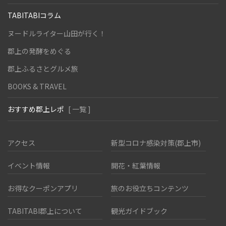
TABITABIコラム
ヌードルライター山田が行く！
郡上の発酵をめぐる
郡上ふるさとグルメ旅
BOOKS & TRAVEL
おすすめ郡上レポ
[ 一覧 ]
アクセス
新型コロナ感染対策(郡上市)
イベント情報
開花・紅葉情報
お得なクーポンアプリ
旅のお役立ちコンテンツ
TABITABI郡上について
観光ガイドブック