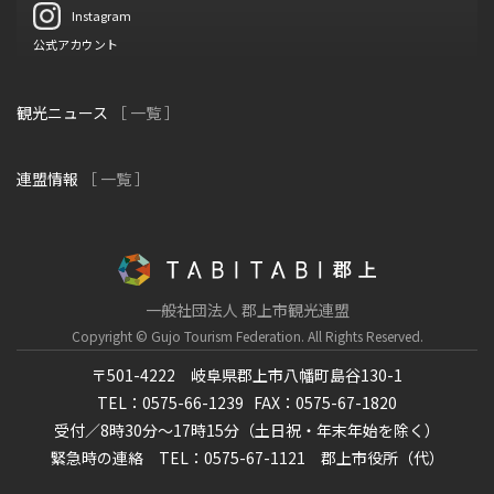
Instagram
公式アカウント
観光ニュース
［ 一覧 ］
連盟情報
［ 一覧 ］
一般社団法人 郡上市観光連盟
Copyright © Gujo Tourism Federation.
All Rights Reserved.
〒501-4222 岐阜県郡上市八幡町島谷130-1
TEL：0575-66-1239
FAX：0575-67-1820
受付／8時30分～17時15分（土日祝・年末年始を除く）
緊急時の連絡 TEL：0575-67-1121 郡上市役所（代）