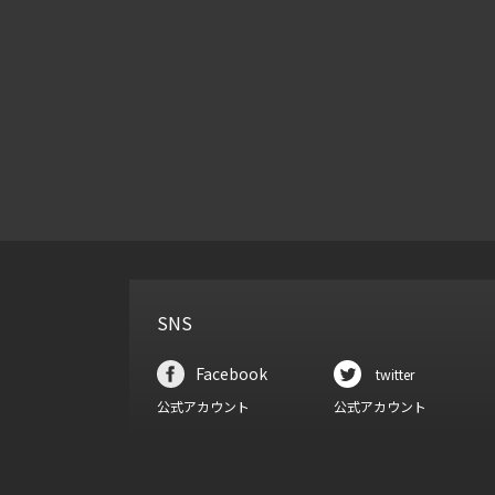
SNS
Facebook
twitter
公式アカウント
公式アカウント