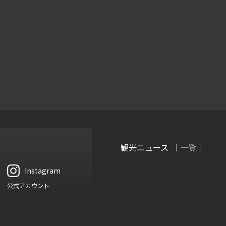
観光ニュース
［ 一覧 ］
Instagram
公式アカウント