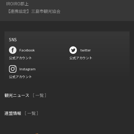
IROIRO郡上
【連携協定】三島市観光協会
SNS
Facebook
twitter
公式アカウント
公式アカウント
Instagram
公式アカウント
観光ニュース
［ 一覧 ］
連盟情報
［ 一覧 ］