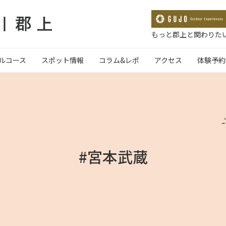
もっと郡上と関わりたい
ルコース
スポット情報
コラム&レポ
アクセス
体験予約
#宮本武蔵