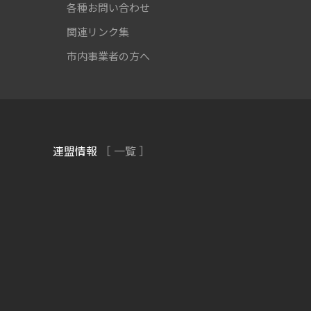
各種お問い合わせ
関連リンク集
市内事業者の方へ
連盟情報
［ 一覧 ］