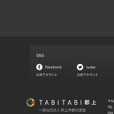
SNS
Facebook
twitter
公式アカウント
公式アカウント
〒5
TEL
一般社団法人 郡上市観光連盟
FAX