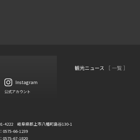
観光ニュース
［ 一覧 ］
Instagram
公式アカウント
01-4222 岐阜県郡上市八幡町島谷130-1
：0575-66-1239
：0575-67-1820