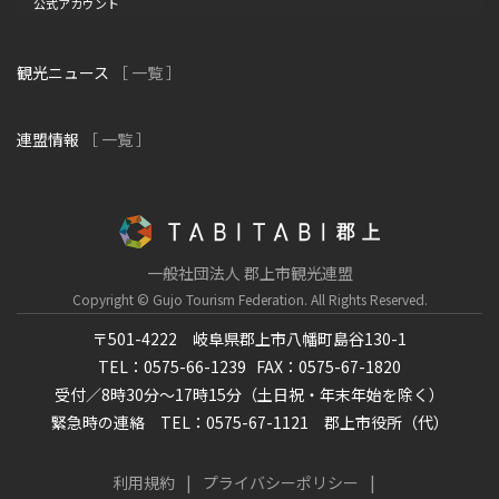
公式アカウント
観光ニュース
［ 一覧 ］
連盟情報
［ 一覧 ］
一般社団法人 郡上市観光連盟
Copyright © Gujo Tourism Federation.
All Rights Reserved.
〒501-4222 岐阜県郡上市八幡町島谷130-1
TEL：0575-66-1239
FAX：0575-67-1820
受付／8時30分～17時15分（土日祝・年末年始を除く）
緊急時の連絡 TEL：0575-67-1121 郡上市役所（代）
利用規約
プライバシーポリシー