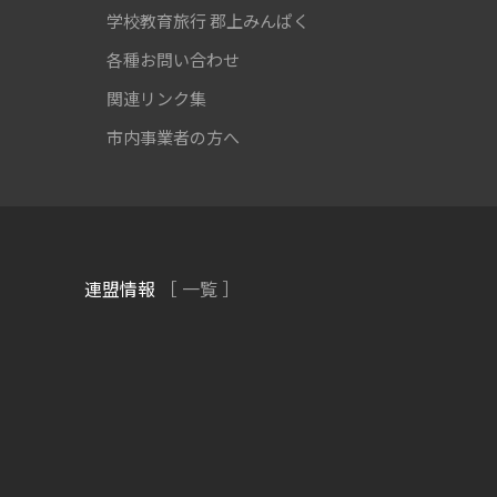
学校教育旅行
郡上みんぱく
各種お問い合わせ
関連リンク集
市内事業者の方へ
連盟情報
［ 一覧 ］