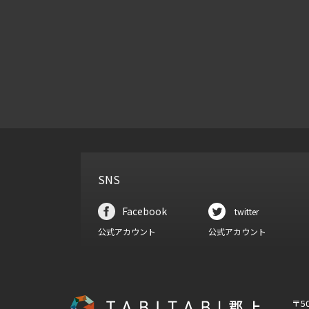
SNS
Facebook
twitter
公式アカウント
公式アカウント
〒5