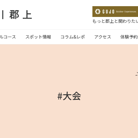
もっと郡上と関わりたい
ルコース
スポット情報
コラム&レポ
アクセス
体験予約
#大会