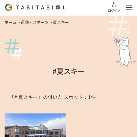
ログイン
ホーム
>
運動・スポーツ
>
夏スキー
#夏スキー
「# 夏スキー」の付いた スポット：1件