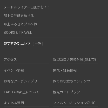
ヌードルライター山田が行く！
郡上の発酵をめぐる
郡上ふるさとグルメ旅
BOOKS & TRAVEL
おすすめ郡上レポ
[ 一覧 ]
アクセス
新型コロナ感染対策(郡上市)
イベント情報
開花・紅葉情報
お得なクーポンアプリ
旅のお役立ちコンテンツ
TABITABI郡上について
観光ガイドブック
よくある質問
フィルムコミッションGUJO