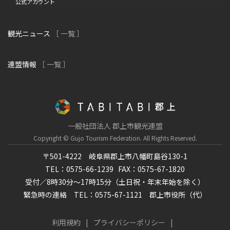
公式アカウント
観光ニュース
［ 一覧 ］
連盟情報
［ 一覧 ］
一般社団法人 郡上市観光連盟
Copyright © Gujo Tourism Federation.
All Rights Reserved.
〒501-4222 岐阜県郡上市八幡町島谷130-1
TEL：0575-66-1239
FAX：0575-67-1820
受付／8時30分～17時15分（土日祝・年末年始を除く）
緊急時の連絡 TEL：0575-67-1121 郡上市役所（代）
利用規約
プライバシーポリシー