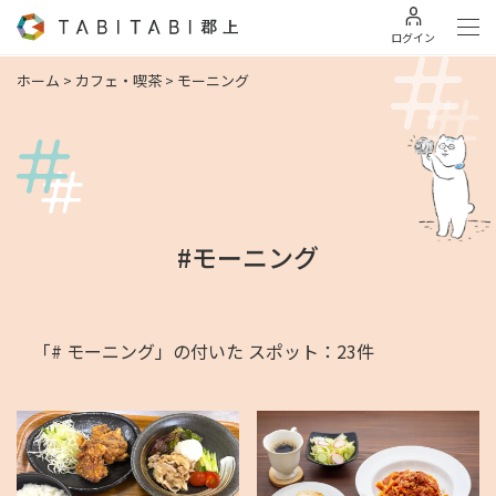
ログイン
ホーム
>
カフェ・喫茶
>
モーニング
#モーニング
「# モーニング」の付いた スポット：23件