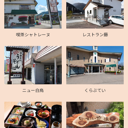
喫茶シャトレーヌ
レストラン藤
ニュー白鳥
くらぶてい