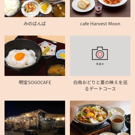
みのばんば
cafe Harvest Moon
明宝SOGOCAFE
白鳥おどりと夏の映えを巡
るデートコース