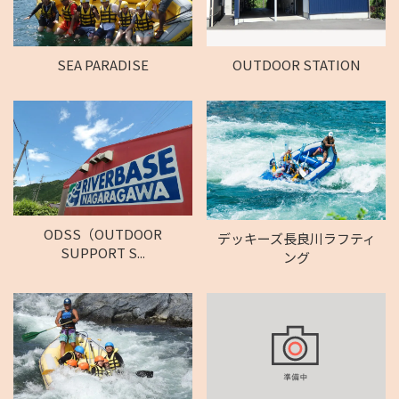
SEA PARADISE
OUTDOOR STATION
ODSS（OUTDOOR
デッキーズ長良川ラフティ
SUPPORT S...
ング