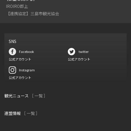
IROIRO郡上
【連携協定】三島市観光協会
SNS
Facebook
twitter
公式アカウント
公式アカウント
Instagram
公式アカウント
観光ニュース
［ 一覧 ］
連盟情報
［ 一覧 ］