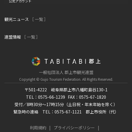
公式アカウント
観光ニュース
［ 一覧 ］
連盟情報
［ 一覧 ］
一般社団法人 郡上市観光連盟
Copyright © Gujo Tourism Federation.
All Rights Reserved.
〒501-4222 岐阜県郡上市八幡町島谷130-1
TEL：0575-66-1239
FAX：0575-67-1820
受付／8時30分～17時15分（土日祝・年末年始を除く）
緊急時の連絡 TEL：0575-67-1121 郡上市役所（代）
利用規約
プライバシーポリシー