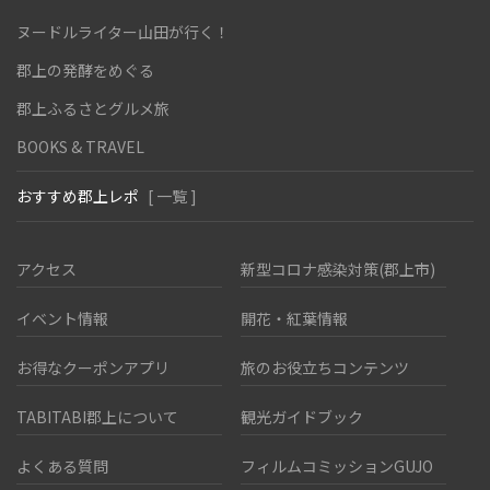
ヌードルライター山田が行く！
郡上の発酵をめぐる
郡上ふるさとグルメ旅
BOOKS & TRAVEL
おすすめ郡上レポ
[ 一覧 ]
アクセス
新型コロナ感染対策(郡上市)
イベント情報
開花・紅葉情報
お得なクーポンアプリ
旅のお役立ちコンテンツ
TABITABI郡上について
観光ガイドブック
よくある質問
フィルムコミッションGUJO