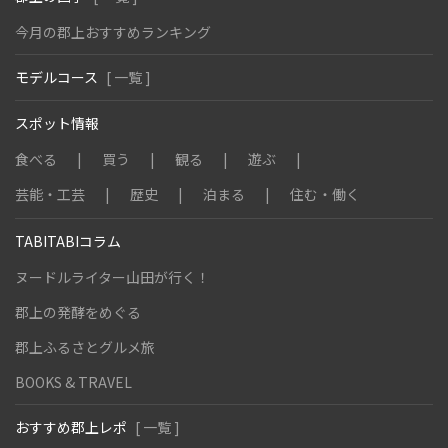
今月の郡上おすすめランキング
モデルコース
[ 一覧 ]
スポット情報
食べる
買う
観る
遊ぶ
芸能・工芸
歴史
泊まる
住む・働く
TABITABIコラム
ヌードルライター山田が行く！
郡上の発酵をめぐる
郡上ふるさとグルメ旅
BOOKS & TRAVEL
おすすめ郡上レポ
[ 一覧 ]