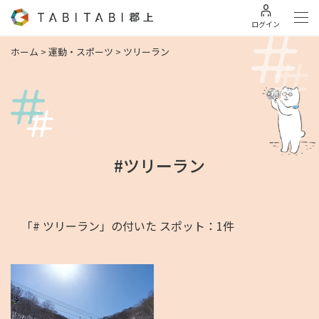
ログイン
ホーム
>
運動・スポーツ
>
ツリーラン
#ツリーラン
「# ツリーラン」の付いた スポット：1件