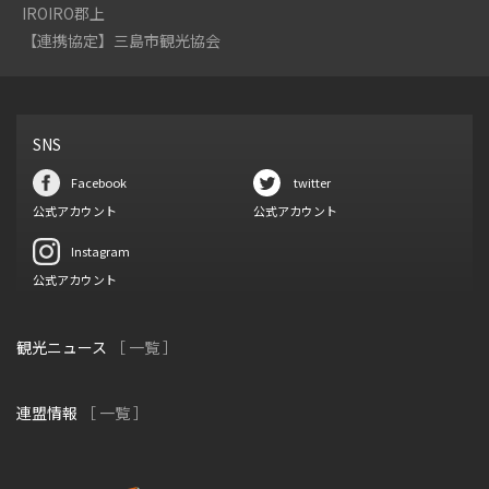
IROIRO郡上
【連携協定】三島市観光協会
SNS
Facebook
twitter
公式アカウント
公式アカウント
Instagram
公式アカウント
観光ニュース
［ 一覧 ］
連盟情報
［ 一覧 ］