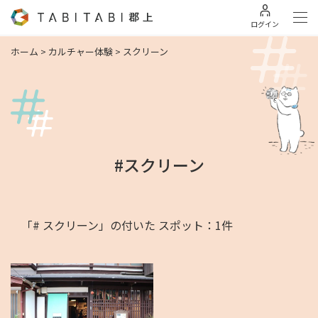
ログイン
ホーム
>
カルチャー体験
>
スクリーン
#スクリーン
「# スクリーン」の付いた スポット：1件