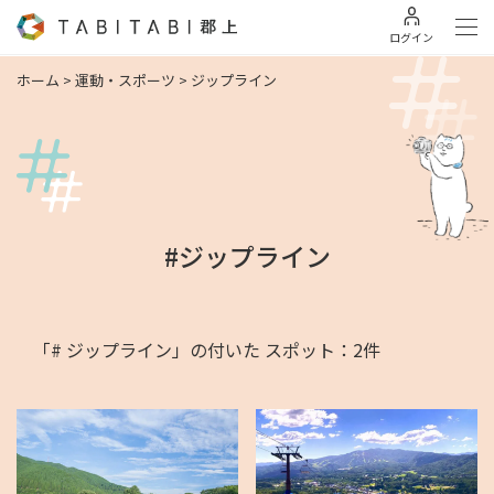
ログイン
ホーム
>
運動・スポーツ
>
ジップライン
#ジップライン
「# ジップライン」の付いた スポット：2件