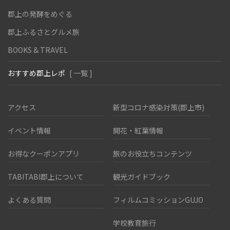
郡上の発酵をめぐる
郡上ふるさとグルメ旅
BOOKS & TRAVEL
おすすめ郡上レポ
[ 一覧 ]
アクセス
新型コロナ感染対策(郡上市)
イベント情報
開花・紅葉情報
お得なクーポンアプリ
旅のお役立ちコンテンツ
TABITABI郡上について
観光ガイドブック
よくある質問
フィルムコミッションGUJO
学校教育旅行