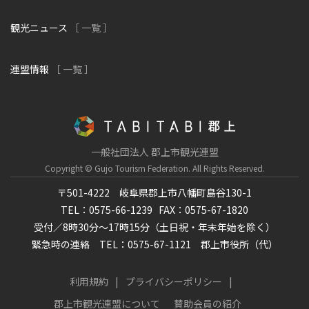
観光ニュース
［ 一覧 ］
連盟情報
［ 一覧 ］
一般社団法人 郡上市観光連盟
Copyright © Gujo Tourism Federation.
All Rights Reserved.
〒501-4222 岐阜県郡上市八幡町島谷130-1
TEL：0575-66-1239
FAX：0575-67-1820
受付／8時30分～17時15分（土日祝・年末年始を除く）
緊急時の連絡 TEL：0575-67-1121 郡上市役所（代）
利用規約
プライバシーポリシー
郡上市観光連盟について
賛助会員の紹介