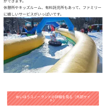
ができます。
休憩所やキッズルーム、有料託児所もあって、ファミリー
に嬉しいサービスがいっぱいです。
めいほうスノーランドの詳細を見る（外部サイ
ト）