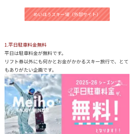
めいほうスキー場（外部サイト）
1.平日駐車料金無料
平日は駐車料金が無料です。
リフト券以外にも何かとお金がかかるスキー旅行で、とて
もありがたい企画です。