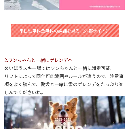
平日駐車料金無料の詳細を見る（外部サイト）
2.ワンちゃんと一緒にゲレンデへ
めいほうスキー場ではワンちゃんと一緒に滑走可能。
リフトによって同伴可能範囲やルールが違うので、注意事
項をよく読んで、愛犬と一緒に雪のゲレンデをたっぷり楽
しんでくださいね。