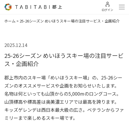
ログイン
ホーム
>
25-26シーズン めいほうスキー場の注目サービス・企画紹介
2025.12.14
25-26シーズン めいほうスキー場の注目サービ
ス・企画紹介
郡上市内のスキー場「めいほうスキー場」の、25-26シー
ズンのオススメサービスや企画をお知らせいたします。
名物は何といっても山頂からの5,000mのロングコース。
山頂標高や標高差は奥美濃エリアでは最高を誇ります。
キッズゲレンデは西日本最大級の広さ。ベテランからファ
ミリーまで楽しめるスキー場です。