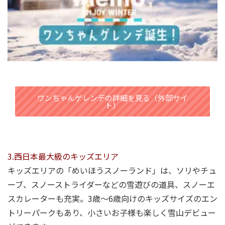
ワンちゃんゲレンデの詳細を見る（外部サイ
ト）
3.西日本最大級のキッズエリア
キッズエリアの「めいほうスノーランド」は、ソリやチュ
ーブ、スノーストライダーなどの雪遊びの道具、スノーエ
スカレーターも充実。3歳～6歳向けのキッズサイズのエン
トリーパークもあり、小さいお子様も楽しく雪山デビュー